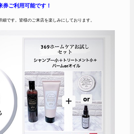
来券ご利用可能です！
詳細です。皆様のご来店を楽しみにしております。